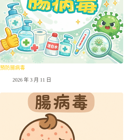
預防腸病毒
2026 年 3 月 11 日