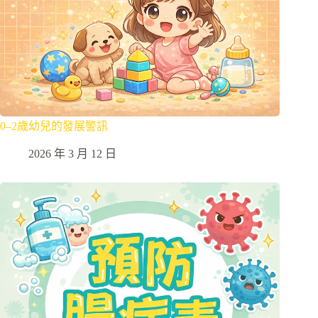
0–2歲幼兒的發展警訊
2026 年 3 月 12 日