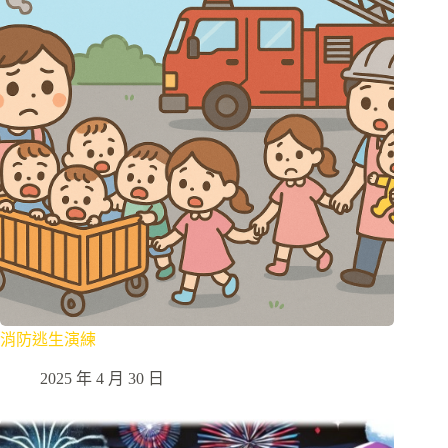
消防逃生演練
2025 年 4 月 30 日