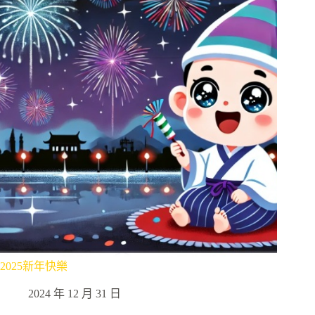
2025新年快樂
2024 年 12 月 31 日