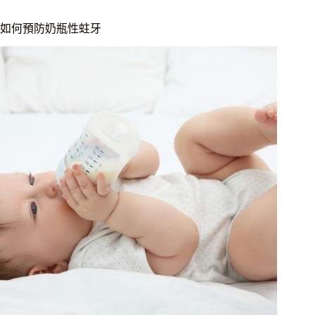
如何預防奶瓶性蛀牙