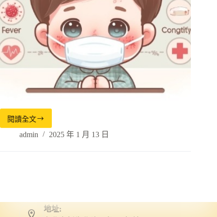
閱讀全文
admin
2025 年 1 月 13 日
地址: