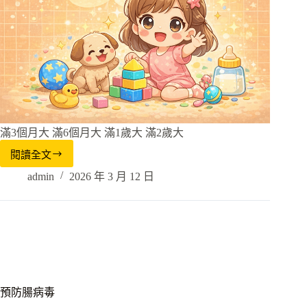
滿3個月大 滿6個月大 滿1歲大 滿2歲大
閱讀全文
admin
2026 年 3 月 12 日
預防腸病毒