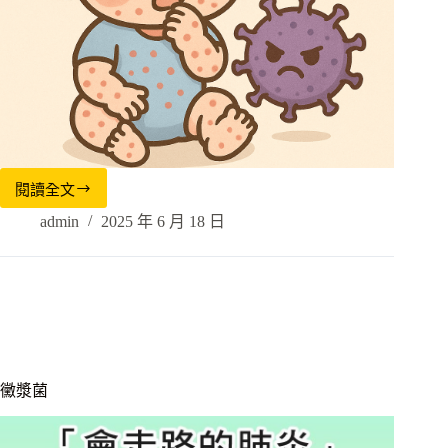
閱讀全文
admin
2025 年 6 月 18 日
黴漿菌