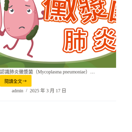
認識肺炎黴漿菌（Mycoplasma pneumoniae）…
閱讀全文
admin
2025 年 3 月 17 日