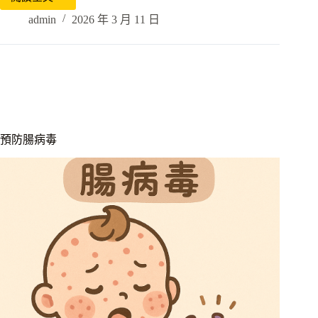
admin
2026 年 3 月 11 日
預防腸病毒