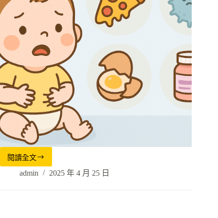
閱讀全文
admin
2025 年 4 月 25 日