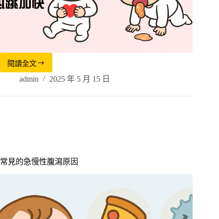
閱讀全文
admin
2025 年 5 月 15 日
常見的急慢性腹瀉原因