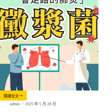
閱讀全文
admin
2025 年 5 月 28 日