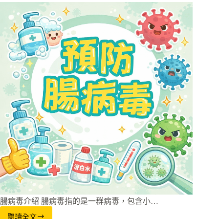
腸病毒介紹 腸病毒指的是一群病毒，包含小…
閱讀全文