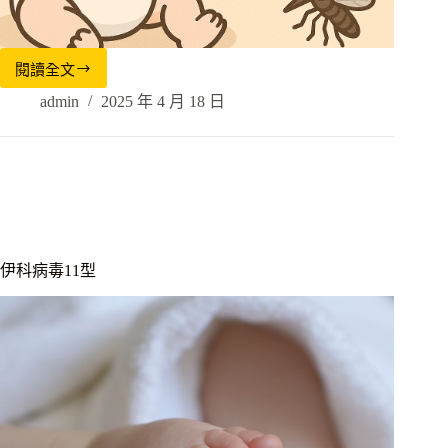
閱讀全文
admin
2025 年 4 月 18 日
伊科病毒11型