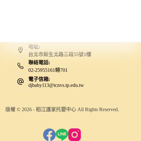
地址:
台北市新生北路三段55號1樓
聯絡電話:
02-25955161轉701
電子信箱:
djbaby113@tcnvs.tp.edu.tw
版權 © 2026 - 稻江護家托嬰中心 All Rights Reserved.