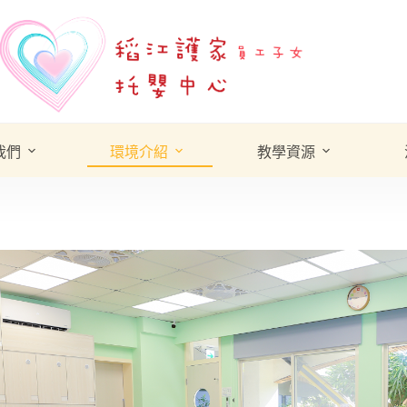
我們
環境介紹
教學資源