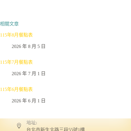
相關文章
115年8月餐點表
2026 年 8 月 5 日
115年7月餐點表
2026 年 7 月 1 日
115年6月餐點表
2026 年 6 月 1 日
地址:
台北市新生北路三段55號1樓