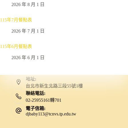
2026 年 8 月 1 日
115年7月餐點表
2026 年 7 月 1 日
115年6月餐點表
2026 年 6 月 1 日
地址:
台北市新生北路三段55號1樓
聯絡電話:
02-25955161轉701
電子信箱:
djbaby113@tcnvs.tp.edu.tw