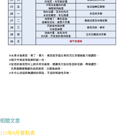
相關文章
115年8月餐點表