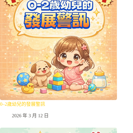
0–2歲幼兒的發展警訊
2026 年 3 月 12 日