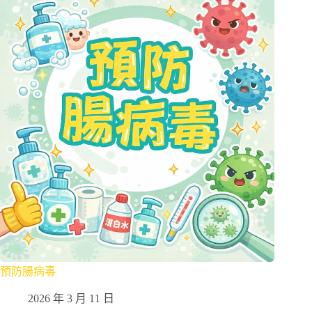
預防腸病毒
2026 年 3 月 11 日