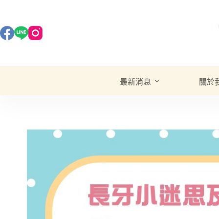
最新消息
關於