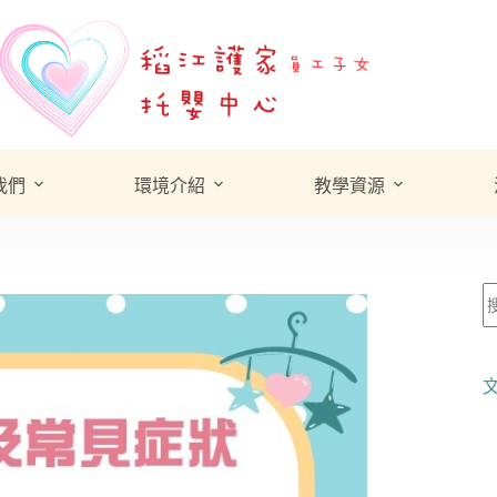
我們
環境介紹
教學資源