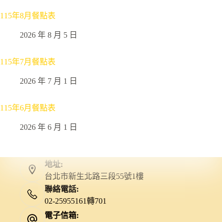
115年8月餐點表
2026 年 8 月 5 日
115年7月餐點表
2026 年 7 月 1 日
115年6月餐點表
2026 年 6 月 1 日
地址:
台北市新生北路三段55號1樓
聯絡電話:
02-25955161轉701
電子信箱: