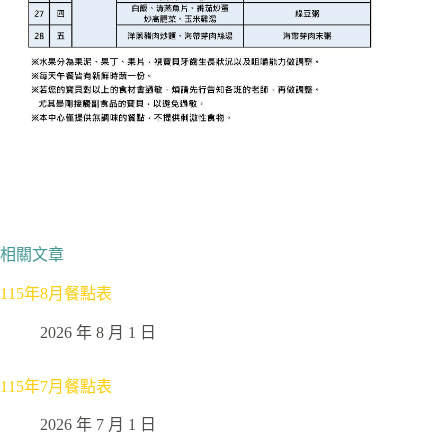
相關文章
115年8月餐點表
2026 年 8 月 1 日
115年7月餐點表
2026 年 7 月 1 日