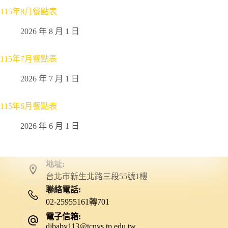
115年8月餐點表
2026 年 8 月 1 日
115年7月餐點表
2026 年 7 月 1 日
115年6月餐點表
2026 年 6 月 1 日
地址:
台北市新生北路三段55號1樓
聯絡電話:
02-25955161轉701
電子信箱:
djbaby113@tcnvs.tp.edu.tw