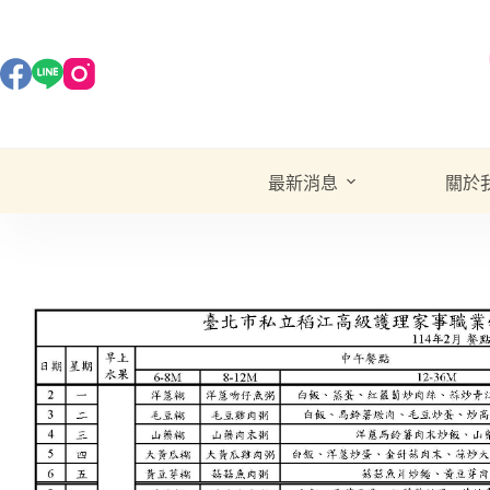
最新消息
關於