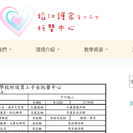
我們
環境介紹
教學資源