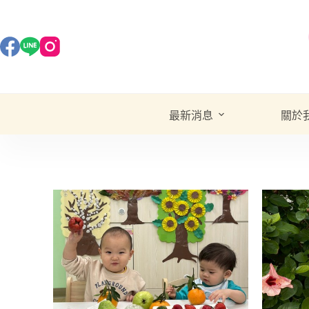
最新消息
關於