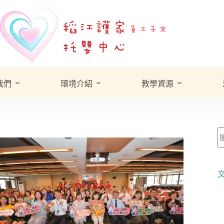
我們
環境介紹
教學資源