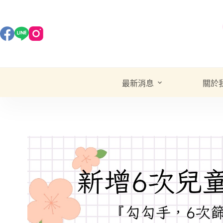
最新消息
關於