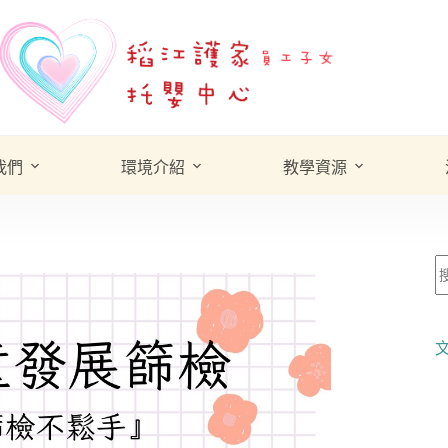
我們
環境介紹
教學資源