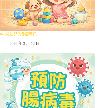
0–2歲幼兒的發展警訊
2026 年 3 月 12 日