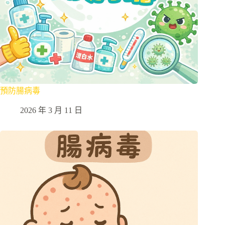
預防腸病毒
2026 年 3 月 11 日