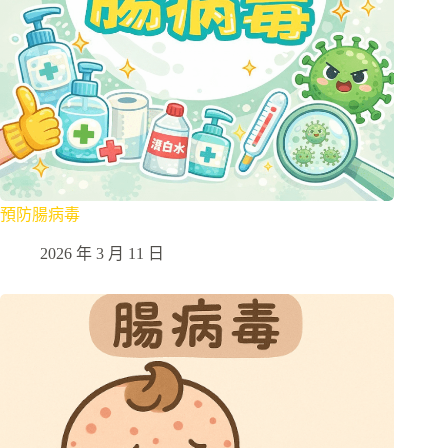
預防腸病毒
2026 年 3 月 11 日