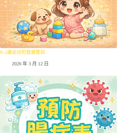
0–2歲幼兒的發展警訊
2026 年 3 月 12 日