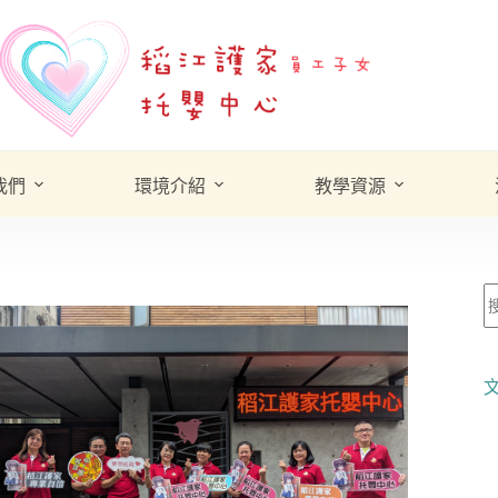
我們
環境介紹
教學資源